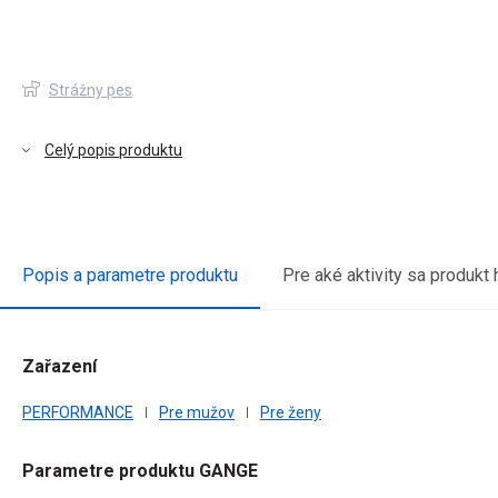
Strážny pes
Celý popis produktu
Popis a parametre produktu
Pre aké aktivity sa produkt 
Zařazení
PERFORMANCE
Pre mužov
Pre ženy
Parametre produktu GANGE